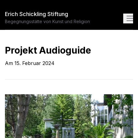
Erich Schickling Stiftung
Begegnungsstätte von Kunst und Religion
Projekt Audioguide
Am
15. Februar 2024