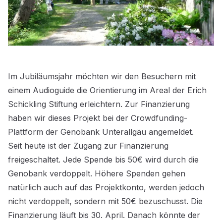
Im Jubiläumsjahr möchten wir den Besuchern mit
einem Audioguide die Orientierung im Areal der Erich
Schickling Stiftung erleichtern. Zur Finanzierung
haben wir dieses Projekt bei der Crowdfunding-
Plattform der Genobank Unterallgäu angemeldet.
Seit heute ist der Zugang zur Finanzierung
freigeschaltet. Jede Spende bis 50€ wird durch die
Genobank verdoppelt. Höhere Spenden gehen
natürlich auch auf das Projektkonto, werden jedoch
nicht verdoppelt, sondern mit 50€ bezuschusst. Die
Finanzierung läuft bis 30. April. Danach könnte der