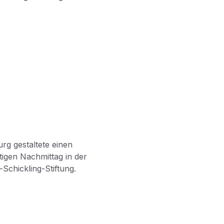
rg gestaltete einen
igen Nachmittag in der
Schickling-Stiftung.