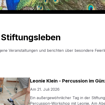
 Stiftungsleben
ngene Veranstaltungen und berichten über besondere Feierl
Leonie Klein - Percussion im Gün
Am
21. Juli 2026
Ein außergewöhnlicher Tag in der Stiftung
Percussion-Workshop mit Leonie. Am Abe