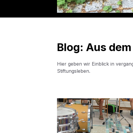
Blog: Aus dem
Hier geben wir Einblick in verga
Stiftungsleben.