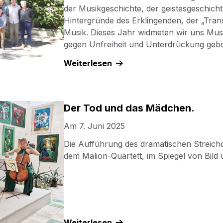
der Musikgeschichte, der geistesgeschich
Hintergründe des Erklingenden, der „Tran
Musik. Dieses Jahr widmeten wir uns Musi
gegen Unfreiheit und Unterdrückung gebor
Weiterlesen
Der Tod und das Mädchen.
Am
7. Juni 2025
Die Aufführung des dramatischen Streich
dem Malion-Quartett, im Spiegel von Bild 
Weiterlesen