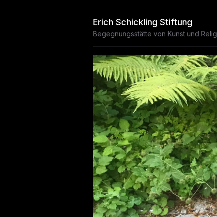
Erich Schickling Stiftung
Begegnungsstätte von Kunst und Relig