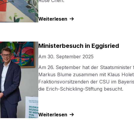
Rose Chen.
Weiterlesen
Ministerbesuch in Eggisried
Am
30. September 2025
Am 26. September hat der Staatsminister 
Markus Blume zusammen mit Klaus Holet
Fraktionsvorsitzenden der CSU im Bayeris
die Erich-Schickling-Stiftung besucht.
Weiterlesen