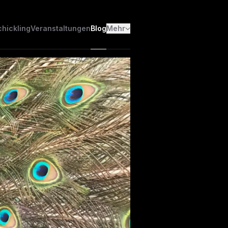
chickling
Veranstaltungen
Blog
Mehr