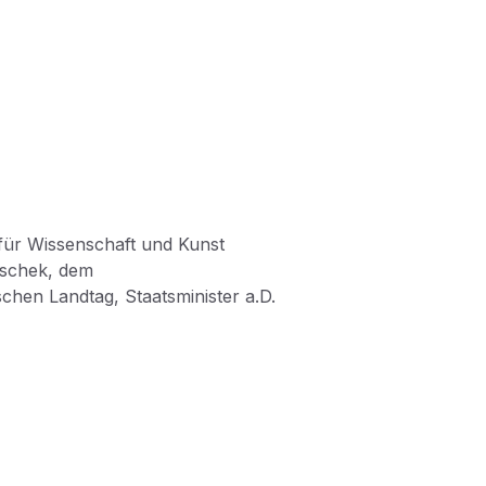
für Wissenschaft und Kunst
schek, dem
chen Landtag, Staatsminister a.D.