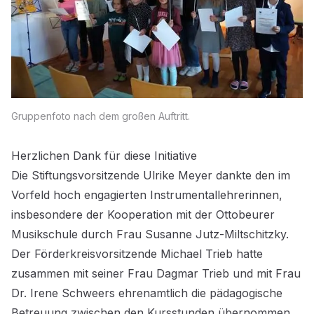
Gruppenfoto nach dem großen Auftritt.
Herzlichen Dank für diese Initiative
Die Stiftungsvorsitzende Ulrike Meyer dankte den im
Vorfeld hoch engagierten Instrumentallehrerinnen,
insbesondere der Kooperation mit der Ottobeurer
Musikschule durch Frau Susanne Jutz-Miltschitzky.
Der Förderkreisvorsitzende Michael Trieb hatte
zusammen mit seiner Frau Dagmar Trieb und mit Frau
Dr. Irene Schweers ehrenamtlich die pädagogische
Betreuung zwischen den Kursstunden übernommen.