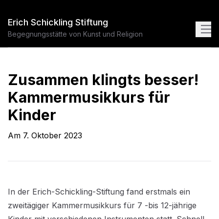
Erich Schickling Stiftung
Begegnungsstätte von Kunst und Religion
Zusammen klingts besser!
Kammermusikkurs für
Kinder
Am
7. Oktober 2023
In der Erich-Schickling-Stiftung fand erstmals ein
zweitägiger Kammermusikkurs für 7 -bis 12-jährige