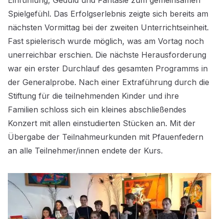
Einfühlung, Geduld und Fantasie zum gemeinsamen
Spielgefühl. Das Erfolgserlebnis zeigte sich bereits am
nächsten Vormittag bei der zweiten Unterrichtseinheit.
Fast spielerisch wurde möglich, was am Vortag noch
unerreichbar erschien. Die nächste Herausforderung
war ein erster Durchlauf des gesamten Programms in
der Generalprobe. Nach einer Extraführung durch die
Stiftung für die teilnehmenden Kinder und ihre
Familien schloss sich ein kleines abschließendes
Konzert mit allen einstudierten Stücken an. Mit der
Übergabe der Teilnahmeurkunden mit Pfauenfedern
an alle Teilnehmer/innen endete der Kurs.