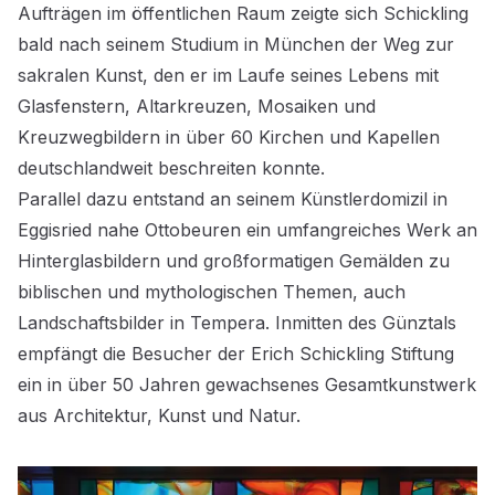
Aufträgen im öffentlichen Raum zeigte sich Schickling
bald nach seinem Studium in München der Weg zur
sakralen Kunst, den er im Laufe seines Lebens mit
Glasfenstern, Altarkreuzen, Mosaiken und
Kreuzwegbildern in über 60 Kirchen und Kapellen
deutschlandweit beschreiten konnte.
Parallel dazu entstand an seinem Künstlerdomizil in
Eggisried nahe Ottobeuren ein umfangreiches Werk an
Hinterglasbildern und großformatigen Gemälden zu
biblischen und mythologischen Themen, auch
Landschaftsbilder in Tempera. Inmitten des Günztals
empfängt die Besucher der Erich Schickling Stiftung
ein in über 50 Jahren gewachsenes Gesamtkunstwerk
aus Architektur, Kunst und Natur.