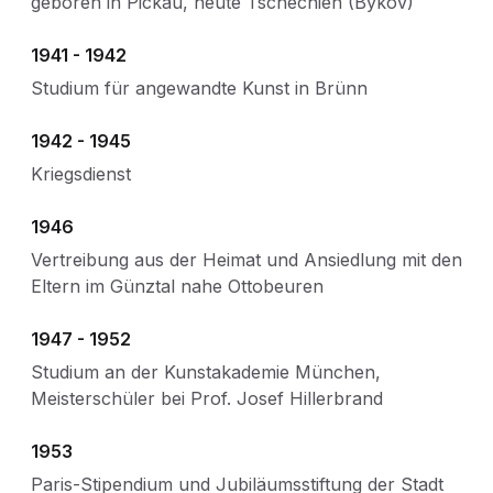
geboren in Pickau, heute Tschechien (Bykov)
1941 - 1942
Studium für angewandte Kunst in Brünn
1942 - 1945
Kriegsdienst
1946
Vertreibung aus der Heimat und Ansiedlung mit den
Eltern im Günztal nahe Ottobeuren
1947 - 1952
Studium an der Kunstakademie München,
Meisterschüler bei Prof. Josef Hillerbrand
1953
Paris-Stipendium und Jubiläumsstiftung der Stadt