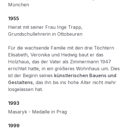
München
1955
Heirat mit seiner Frau Inge Trapp,
Grundschullehrerin in Ottobeuren
Für die wachsende Familie mit den drei Töchtern
Elisabeth, Veronika und Hedwig baut er das
Holzhaus, das der Vater als Zimmermann 1947
errichtet hatte, in ein größeres Wohnhaus um. Dies
ist der Beginn seines
künstlerischen Bauens und
Gestaltens
, das ihn bis ins hohe Alter nicht mehr
losgelassen hat.
1993
Masaryk - Medaille in Prag
1999