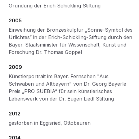
Gründung der Erich Schickling Stiftung
2005
Einweihung der Bronzeskulptur „Sonne-Symbol des
Urlichtes“ in der Erich-Schickling-Stiftung durch den
Bayer. Staatsminister für Wissenschaft, Kunst und
Forschung Dr. Thomas Goppel
2009
Künstlerportrait im Bayer. Fernsehen "Aus
Schwaben und Altbayern" von Dr. Georg Bayerle
Preis „PRO SUEBIA“ für sein künstlerisches
Lebenswerk von der Dr. Eugen Liedl Stiftung
2012
gestorben in Eggisried, Ottobeuren
2014