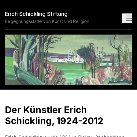
Erich Schickling Stiftung
Begegnungsstätte von Kunst und Religion
Der Künstler Erich
Schickling, 1924-2012