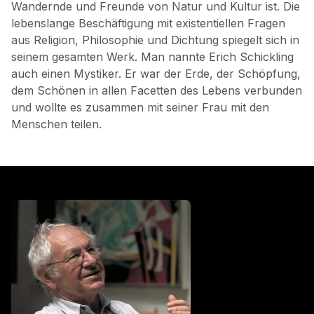
Wandernde und Freunde von Natur und Kultur ist. Die
lebenslange Beschäftigung mit existentiellen Fragen
aus Religion, Philosophie und Dichtung spiegelt sich in
seinem gesamten Werk. Man nannte Erich Schickling
auch einen Mystiker. Er war der Erde, der Schöpfung,
dem Schönen in allen Facetten des Lebens verbunden
und wollte es zusammen mit seiner Frau mit den
Menschen teilen.