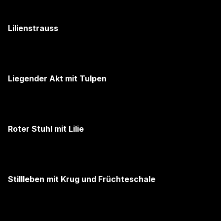
Lilienstrauss
Liegender Akt mit Tulpen
Roter Stuhl mit Lilie
Stillleben mit Krug und Früchteschale