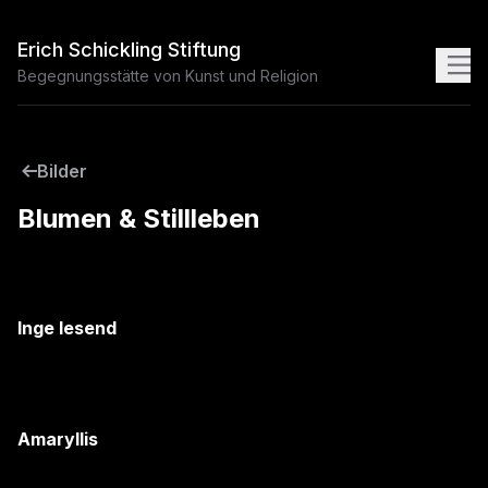
Erich Schickling Stiftung
Begegnungsstätte von Kunst und Religion
Bilder
Blumen & Stillleben
Inge lesend
Amaryllis