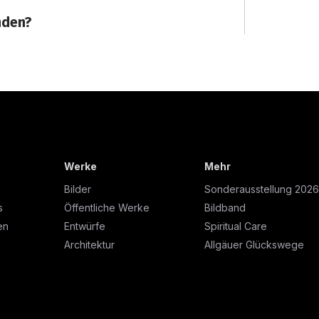
Werke
Mehr
Bilder
Sonderausstellung 2026
s
Öffentliche Werke
Bildband
en
Entwürfe
Spiritual Care
Architektur
Allgäuer Glückswege