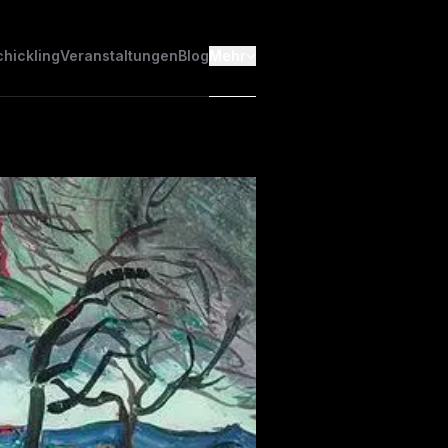
chickling
Veranstaltungen
Blog
Mehr