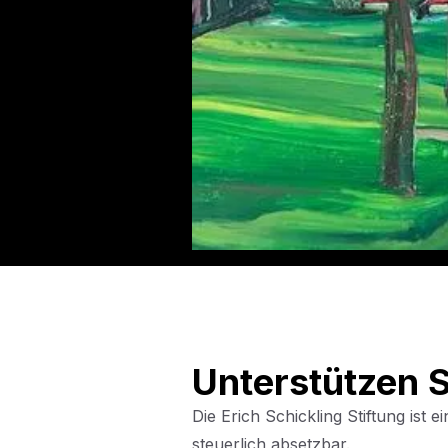
Unterstützen S
Die Erich Schickling Stiftung ist
steuerlich absetzbar.