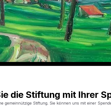
ie die Stiftung mit Ihrer 
 eine gemeinnützige Stiftung. Sie können uns mit einer Spend