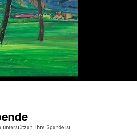
Spende
e unterstützen. Ihre Spende ist