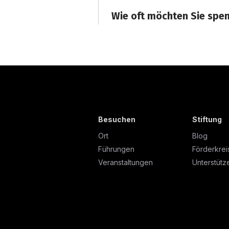
Besuchen
Stiftung
Ort
Blog
Führungen
Förderkrei
Veranstaltungen
Unterstütz