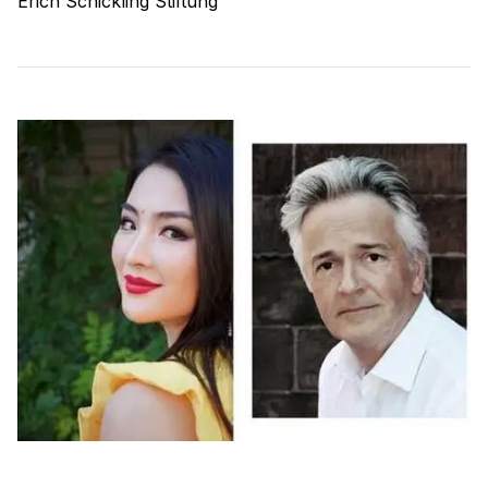
Erich Schickling Stiftung