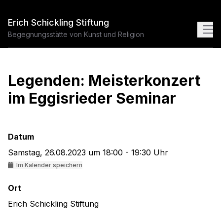
Erich Schickling Stiftung
Begegnungsstätte von Kunst und Religion
Legenden: Meisterkonzert
im Eggisrieder Seminar
Datum
Samstag, 26.08.2023 um 18:00 - 19:30 Uhr
Im Kalender speichern
Ort
Erich Schickling Stiftung