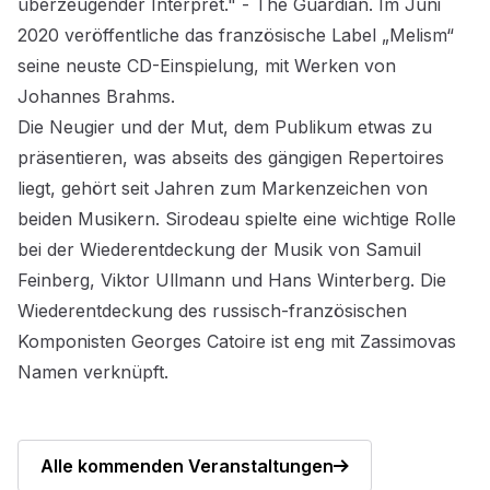
überzeugender Interpret." - The Guardian. Im Juni
2020 veröffentliche das französische Label „Melism“
seine neuste CD-Einspielung, mit Werken von
Johannes Brahms.
Die Neugier und der Mut, dem Publikum etwas zu
präsentieren, was abseits des gängigen Repertoires
liegt, gehört seit Jahren zum Markenzeichen von
beiden Musikern. Sirodeau spielte eine wichtige Rolle
bei der Wiederentdeckung der Musik von Samuil
Feinberg, Viktor Ullmann und Hans Winterberg. Die
Wiederentdeckung des russisch-französischen
Komponisten Georges Catoire ist eng mit Zassimovas
Namen verknüpft.
Alle kommenden Veranstaltungen