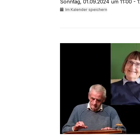
Sonntag, 01.09.2024 um 11:00 - 
Im Kalender speichern