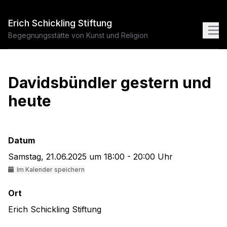
Erich Schickling Stiftung
Begegnungsstätte von Kunst und Religion
Davidsbündler gestern und
heute
Datum
Samstag, 21.06.2025 um 18:00 - 20:00 Uhr
Im Kalender speichern
Ort
Erich Schickling Stiftung