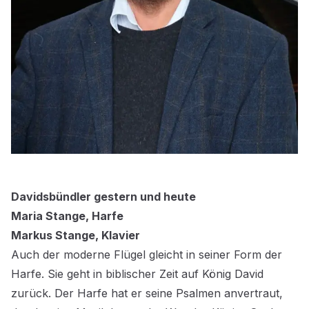
Davidsbündler gestern und heute
Maria Stange, Harfe
Markus Stange, Klavier
Auch der moderne Flügel gleicht in seiner Form der
Harfe. Sie geht in biblischer Zeit auf König David
zurück. Der Harfe hat er seine Psalmen anvertraut,