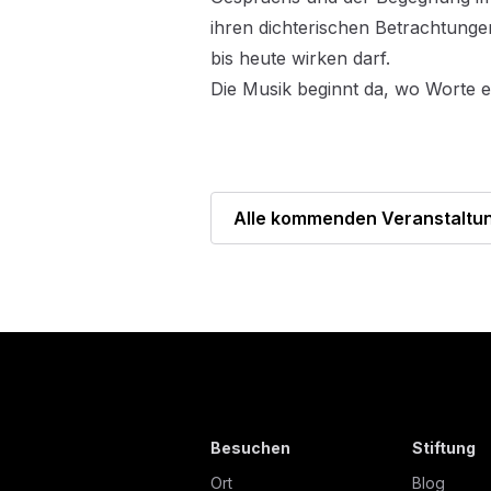
ihren dichterischen Betrachtunge
bis heute wirken darf.
Die Musik beginnt da, wo Worte 
Alle kommenden Veranstaltu
Besuchen
Stiftung
Ort
Blog