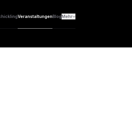
chickling
Veranstaltungen
Blog
Mehr